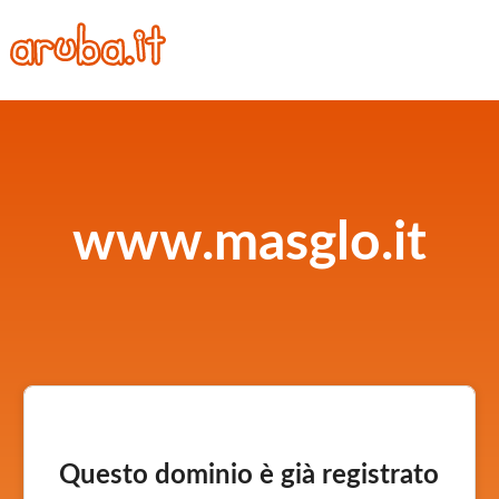
www.masglo.it
Questo dominio è già registrato